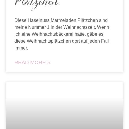
Plätzchen
Diese Haselnuss Marmeladen Plätzchen sind
meine Nummer 1 in der Weihnachtszeit. Wenn
ich eine Weihnachtsbäckerei hätte, gäbe es
diese Weihnachtsplätzchen dort auf jeden Fall
immer.
READ MORE »