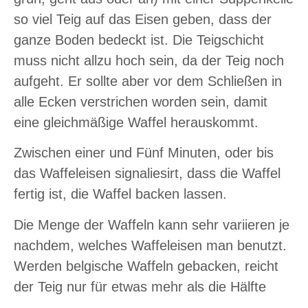
so viel Teig auf das Eisen geben, dass der
ganze Boden bedeckt ist. Die Teigschicht
muss nicht allzu hoch sein, da der Teig noch
aufgeht. Er sollte aber vor dem Schließen in
alle Ecken verstrichen worden sein, damit
eine gleichmäßige Waffel herauskommt.
Zwischen einer und Fünf Minuten, oder bis
das Waffeleisen signaliesirt, dass die Waffel
fertig ist, die Waffel backen lassen.
Die Menge der Waffeln kann sehr variieren je
nachdem, welches Waffeleisen man benutzt.
Werden belgische Waffeln gebacken, reicht
der Teig nur für etwas mehr als die Hälfte