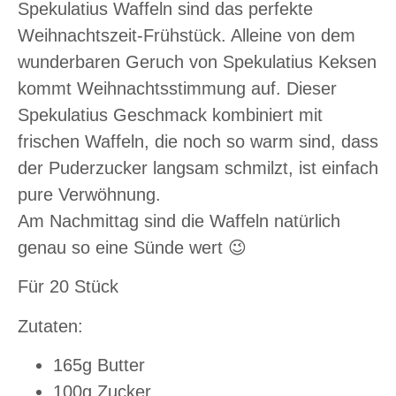
Spekulatius Waffeln sind das perfekte
Weihnachtszeit-Frühstück. Alleine von dem
wunderbaren Geruch von Spekulatius Keksen
kommt Weihnachtsstimmung auf. Dieser
Spekulatius Geschmack kombiniert mit
frischen Waffeln, die noch so warm sind, dass
der Puderzucker langsam schmilzt, ist einfach
pure Verwöhnung.
Am Nachmittag sind die Waffeln natürlich
genau so eine Sünde wert 😉
Für 20 Stück
Zutaten:
165g Butter
100g Zucker