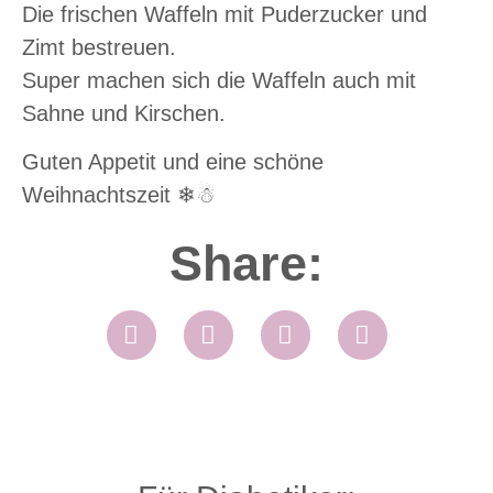
Die frischen Waffeln mit Puderzucker und
Zimt bestreuen.
Super machen sich die Waffeln auch mit
Sahne und Kirschen.
Guten Appetit und eine schöne
Weihnachtszeit ❄☃
Share: