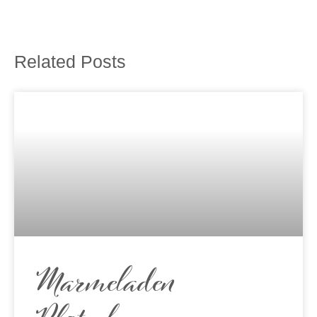
Related Posts
Marmeladen