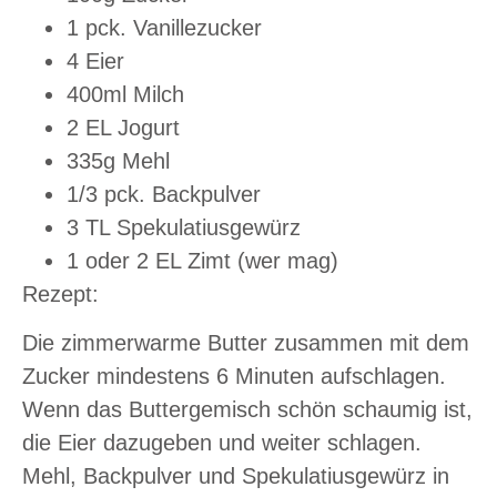
1 pck. Vanillezucker
4 Eier
400ml Milch
2 EL Jogurt
335g Mehl
1/3 pck. Backpulver
3 TL Spekulatiusgewürz
1 oder 2 EL Zimt (wer mag)
Rezept:
Die zimmerwarme Butter zusammen mit dem
Zucker mindestens 6 Minuten aufschlagen.
Wenn das Buttergemisch schön schaumig ist,
die Eier dazugeben und weiter schlagen.
Mehl, Backpulver und Spekulatiusgewürz in