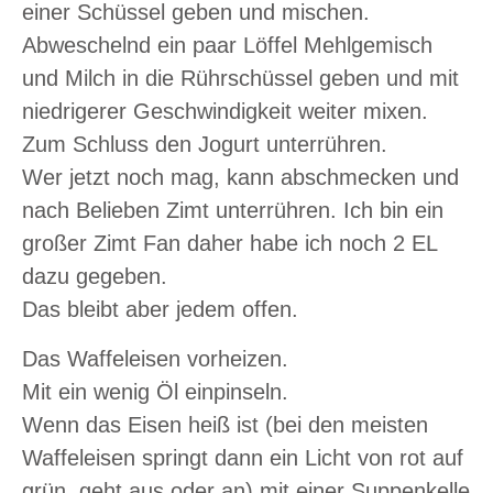
einer Schüssel geben und mischen.
Abweschelnd ein paar Löffel Mehlgemisch
und Milch in die Rührschüssel geben und mit
niedrigerer Geschwindigkeit weiter mixen.
Zum Schluss den Jogurt unterrühren.
Wer jetzt noch mag, kann abschmecken und
nach Belieben Zimt unterrühren. Ich bin ein
großer Zimt Fan daher habe ich noch 2 EL
dazu gegeben.
Das bleibt aber jedem offen.
Das Waffeleisen vorheizen.
Mit ein wenig Öl einpinseln.
Wenn das Eisen heiß ist (bei den meisten
Waffeleisen springt dann ein Licht von rot auf
grün, geht aus oder an) mit einer Suppenkelle