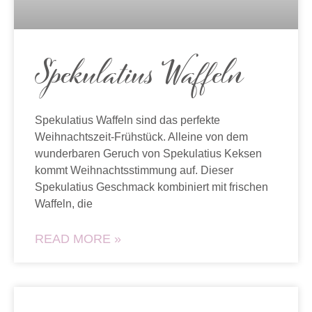
Spekulatius Waffeln
Spekulatius Waffeln sind das perfekte
Weihnachtszeit-Frühstück. Alleine von dem
wunderbaren Geruch von Spekulatius Keksen
kommt Weihnachtsstimmung auf. Dieser
Spekulatius Geschmack kombiniert mit frischen
Waffeln, die
READ MORE »