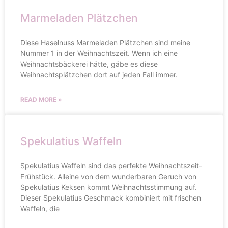
Marmeladen Plätzchen
Diese Haselnuss Marmeladen Plätzchen sind meine
Nummer 1 in der Weihnachtszeit. Wenn ich eine
Weihnachtsbäckerei hätte, gäbe es diese
Weihnachtsplätzchen dort auf jeden Fall immer.
READ MORE »
Spekulatius Waffeln
Spekulatius Waffeln sind das perfekte Weihnachtszeit-
Frühstück. Alleine von dem wunderbaren Geruch von
Spekulatius Keksen kommt Weihnachtsstimmung auf.
Dieser Spekulatius Geschmack kombiniert mit frischen
Waffeln, die