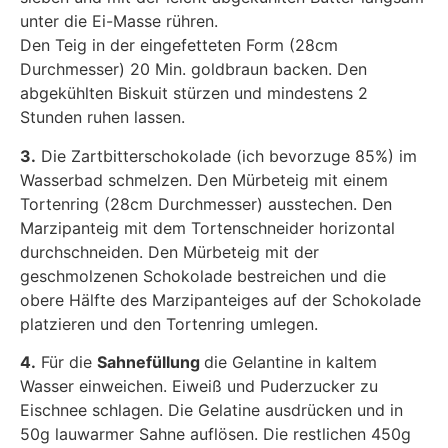
unter die Ei-Masse rühren.
Den Teig in der eingefetteten Form (28cm
Durchmesser) 20 Min. goldbraun backen. Den
abgekühlten Biskuit stürzen und mindestens 2
Stunden ruhen lassen.
3.
Die Zartbitterschokolade (ich bevorzuge 85%) im
Wasserbad schmelzen. Den Mürbeteig mit einem
Tortenring (28cm Durchmesser) ausstechen. Den
Marzipanteig mit dem Tortenschneider horizontal
durchschneiden. Den Mürbeteig mit der
geschmolzenen Schokolade bestreichen und die
obere Hälfte des Marzipanteiges auf der Schokolade
platzieren und den Tortenring umlegen.
4.
Für die
Sahnefüllung
die Gelantine in kaltem
Wasser einweichen. Eiweiß und Puderzucker zu
Eischnee schlagen. Die Gelatine ausdrücken und in
50g lauwarmer Sahne auflösen. Die restlichen 450g