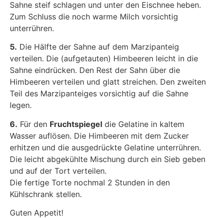
Sahne steif schlagen und unter den Eischnee heben.
Zum Schluss die noch warme Milch vorsichtig
unterrühren.
5.
Die Hälfte der Sahne auf dem Marzipanteig
verteilen. Die (aufgetauten) Himbeeren leicht in die
Sahne eindrücken. Den Rest der Sahn über die
Himbeeren verteilen und glatt streichen. Den zweiten
Teil des Marzipanteiges vorsichtig auf die Sahne
legen.
6.
Für den
Fruchtspiegel
die Gelatine in kaltem
Wasser auflösen. Die Himbeeren mit dem Zucker
erhitzen und die ausgedrückte Gelatine unterrühren.
Die leicht abgekühlte Mischung durch ein Sieb geben
und auf der Tort verteilen.
Die fertige Torte nochmal 2 Stunden in den
Kühlschrank stellen.
Guten Appetit!