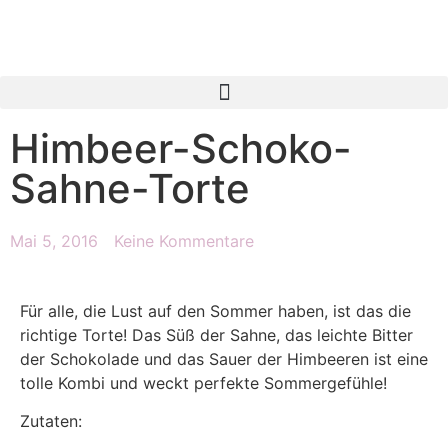
Himbeer-Schoko-
Sahne-Torte
Mai 5, 2016
Keine Kommentare
Für alle, die Lust auf den Sommer haben, ist das die
richtige Torte! Das Süß der Sahne, das leichte Bitter
der Schokolade und das Sauer der Himbeeren ist eine
tolle Kombi und weckt perfekte Sommergefühle!
Zutaten: