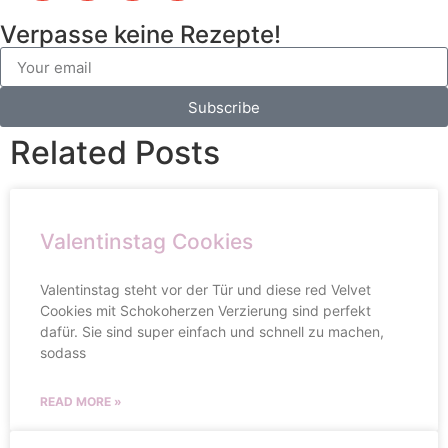
Verpasse keine Rezepte!
Subscribe
Related Posts
Valentinstag Cookies
Valentinstag steht vor der Tür und diese red Velvet
Cookies mit Schokoherzen Verzierung sind perfekt
dafür. Sie sind super einfach und schnell zu machen,
sodass
READ MORE »