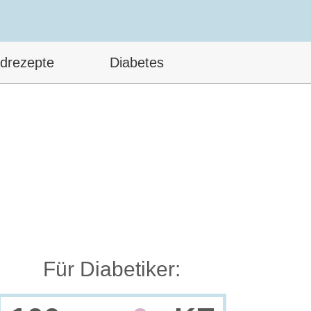
drezepte
Diabetes
Für Diabetiker: