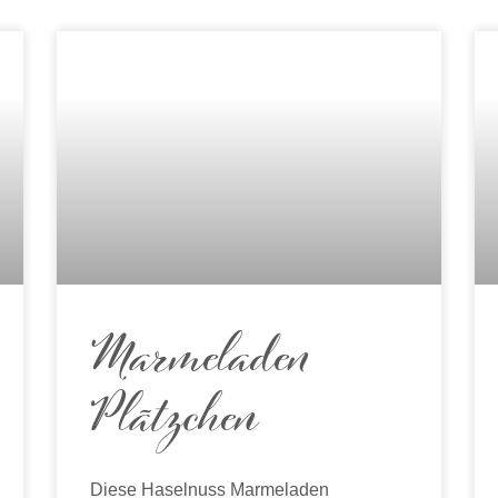
Marmeladen
Plätzchen
Diese Haselnuss Marmeladen