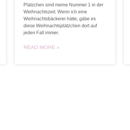
Plätzchen sind meine Nummer 1 in der
Weihnachtszeit. Wenn ich eine
Weihnachtsbäckerei hätte, gäbe es
diese Weihnachtsplätzchen dort auf
jeden Fall immer.
READ MORE »
ntakt
Grundrezepte
Diabetes