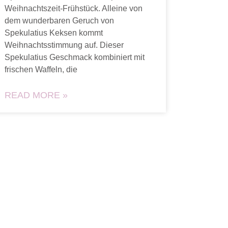
Weihnachtszeit-Frühstück. Alleine von
dem wunderbaren Geruch von
Spekulatius Keksen kommt
Weihnachtsstimmung auf. Dieser
Spekulatius Geschmack kombiniert mit
frischen Waffeln, die
READ MORE »