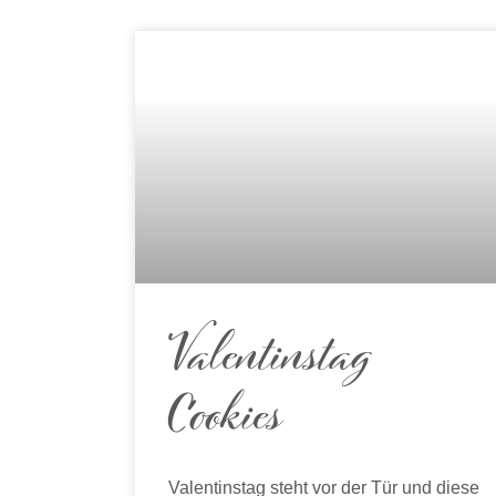
Valentinstag
Cookies
Valentinstag steht vor der Tür und diese